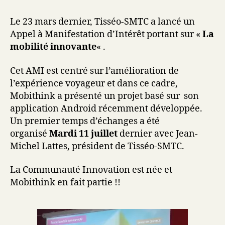
Le 23 mars dernier, Tisséo-SMTC a lancé un
Appel à Manifestation d’Intérêt portant sur «
La
mobilité innovante
« .
Cet AMI est centré sur l’amélioration de
l’expérience voyageur et dans ce cadre,
Mobithink a présenté un projet basé sur son
application Android récemment développée.
Un premier temps d’échanges a été
organisé
Mardi 11 juillet
dernier avec Jean-
Michel Lattes, président de Tisséo-SMTC.
La Communauté Innovation est née et
Mobithink en fait partie !!