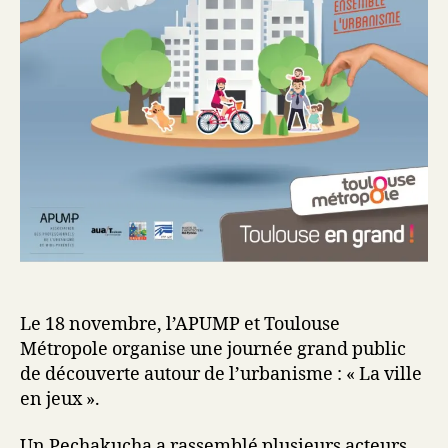
Le 18 novembre, l’APUMP et Toulouse
Métropole organise une journée grand public
de découverte autour de l’urbanisme : « La ville
en jeux ».
Un Pechakucha a rassemblé plusieurs acteurs