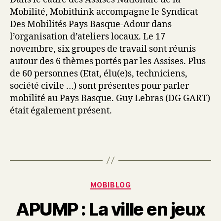
Mobilité, Mobithink accompagne le Syndicat
Des Mobilités Pays Basque-Adour dans
l’organisation d’ateliers locaux. Le 17
novembre, six groupes de travail sont réunis
autour des 6 thèmes portés par les Assises. Plus
de 60 personnes (Etat, élu(e)s, techniciens,
société civile …) sont présentes pour parler
mobilité au Pays Basque.
Guy Lebras (DG GART)
était également présent.
Catégories
MOBIBLOG
APUMP : La ville en jeux