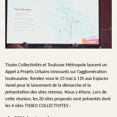
Tisséo Collectivités et Toulouse Métropole lancent un
Appel à Projets Urbains Innovants sur l’agglomération
toulousaine.
Rendez-vous le 23 mai à 11h aux Espaces
Vanel pour le lancement de la démarche et la
présentation des sites retenus. Nous y étions.
Lors de
cette réunion, les 20 sites proposés sont présentés dont
les 4 sites TISSEO COLLECTIVITES :