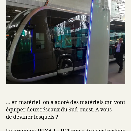
… en matériel, on a adoré des matériels qui vont
équiper deux réseaux du Sud-ouest. A vous
de deviner lesquels ?