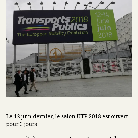
Le 12 juin dernier, le salon UTP 2018 est ouvert
pour 3 jours