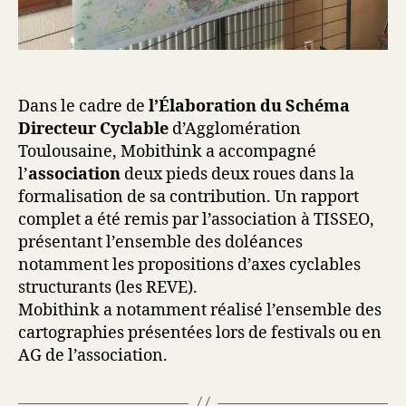
Dans le cadre de
l’Élaboration du Schéma
Directeur Cyclable
d’Agglomération
Toulousaine, Mobithink a accompagné
l’
association
deux pieds deux roues dans la
formalisation de sa contribution. Un rapport
complet a été remis par l’association à TISSEO,
présentant l’ensemble des doléances
notamment les propositions d’axes cyclables
structurants (les REVE).
Mobithink a notamment réalisé l’ensemble des
cartographies présentées lors de festivals ou en
AG de l’association.