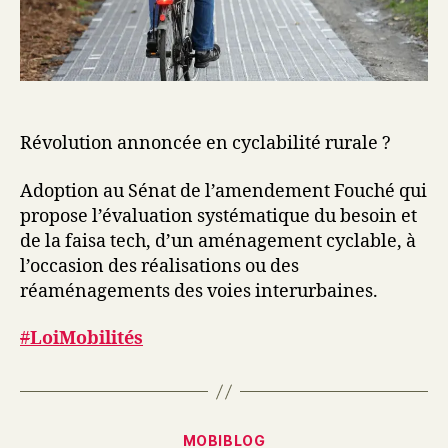
Révolution annoncée en cyclabilité rurale ?
Adoption au Sénat de l’amendement Fouché qui
propose l’évaluation systématique du besoin et
de la faisa tech, d’un aménagement cyclable, à
l’occasion des réalisations ou des
réaménagements des voies interurbaines.
#
LoiMobilités
Catégories
MOBIBLOG