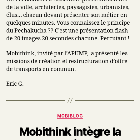
de la ville, architectes, paysagistes, urbanistes,
élus… chacun devant présenter son métier en
quelques minutes. Vous connaissez le principe
du Pechakucha ?? C’est une présentation flash
de 20 images 20 secondes chacune. Percutant !
Mobithink, invité par l’APUMP, a présenté les
missions de création et restructuration d’offre
de transports en commun.
Eric G.
Catégories
MOBIBLOG
Mobithink intègre la