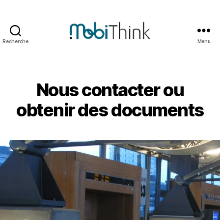
Recherche
Menu
Mobithink
Nous contacter ou
obtenir des documents