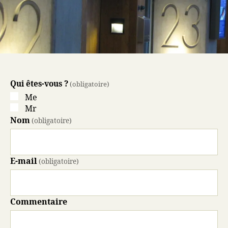
Qui êtes-vous ?
(obligatoire)
Me
Mr
Nom
(obligatoire)
E-mail
(obligatoire)
Commentaire