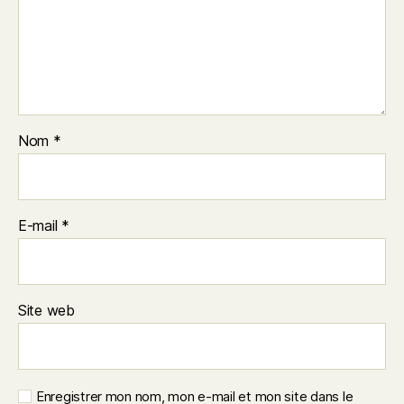
Nom
*
E-mail
*
Site web
Enregistrer mon nom, mon e-mail et mon site dans le